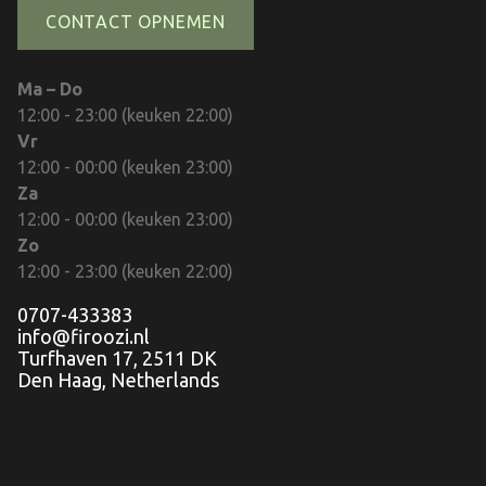
CONTACT OPNEMEN
Ma – Do
12:00 - 23:00 (keuken 22:00)
Vr
12:00 - 00:00 (keuken 23:00)
Za
12:00 - 00:00 (keuken 23:00)
Zo
12:00 - 23:00 (keuken 22:00)
0707-433383
info@firoozi.nl
Turfhaven 17, 2511 DK
Den Haag, Netherlands